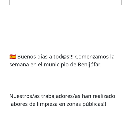
🇪🇸 Buenos días a tod@s!!! Comenzamos la
semana en el municipio de Benijófar.
Nuestros/as trabajadores/as han realizado
labores de limpieza en zonas públicas!!