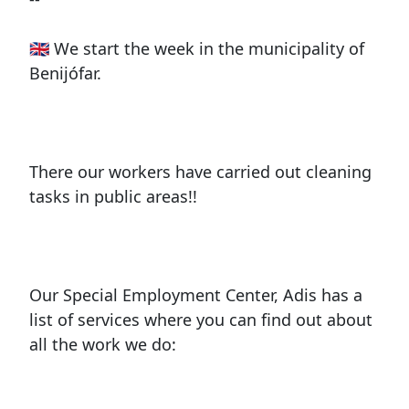
🇬🇧 We start the week in the municipality of
Benijófar.
There our workers have carried out cleaning
tasks in public areas!!
Our Special Employment Center, Adis has a
list of services where you can find out about
all the work we do: