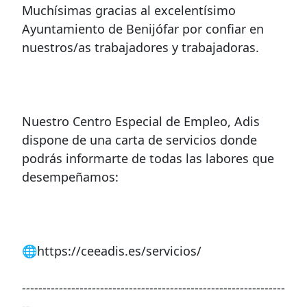
Muchísimas gracias al excelentísimo
Ayuntamiento de Benijófar por confiar en
nuestros/as trabajadores y trabajadoras.
Nuestro Centro Especial de Empleo, Adis
dispone de una carta de servicios donde
podrás informarte de todas las labores que
desempeñamos:
🌐https://ceeadis.es/servicios/
----------------------------------------------------------------
--