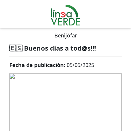
Benijófar
🇪🇸 Buenos días a tod@s!!!
Fecha de publicación:
05/05/2025