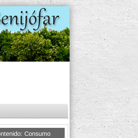
ntenido: Consumo