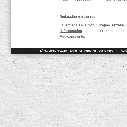
Redacción Ambientum
La entrada
La Unión Europea retrasa l
deforestación
se publicó primero e
Medioambiente
.
Línea Verde ® 2026 - Todos los derechos reservados
|
Avis