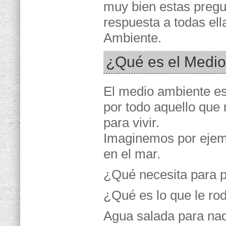
muy bien estas pregu
respuesta a todas ell
Ambiente.
¿Qué es el Medi
El medio ambiente e
por todo aquello que
para vivir.
Imaginemos por ejem
en el mar.
¿Qué necesita para p
¿Qué es lo que le ro
Agua salada para nada