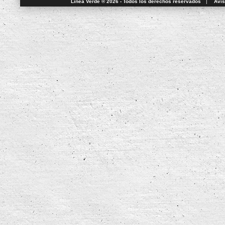
Línea Verde ® 2026 - Todos los derechos reservados
|
Avis