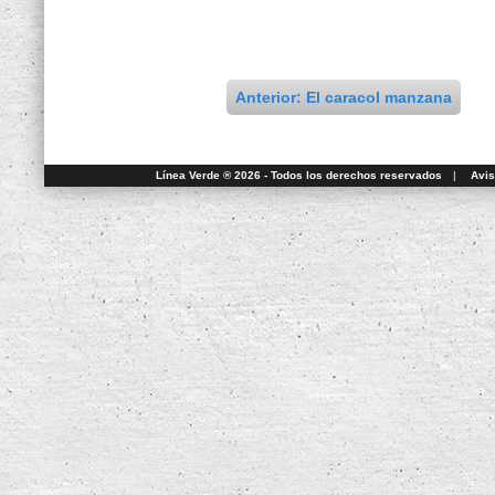
Anterior: El caracol manzana
Línea Verde ® 2026 - Todos los derechos reservados
|
Avis