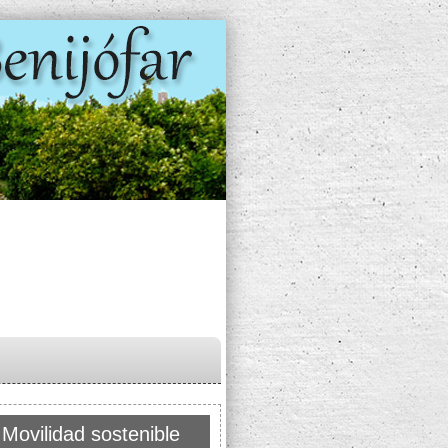
Movilidad sostenible