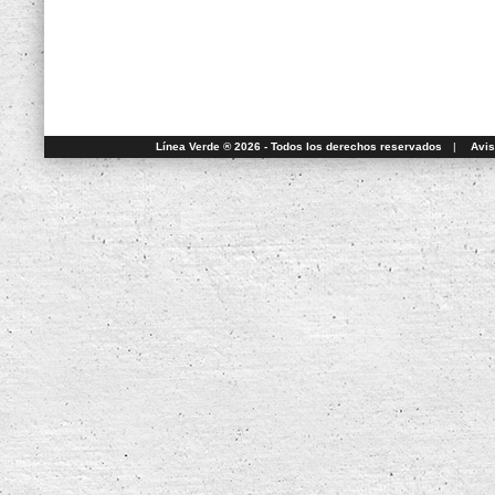
Línea Verde ® 2026 - Todos los derechos reservados
|
Avis